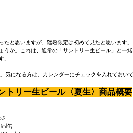
ったと思いますが、猛暑限定は初めて見たと思います。
ょうか。これは、通常の「サントリー生ビール」と一緒
す。
）。気になる方は、カレンダーにチェックを入れておい
ントリー生ビール〈夏生〉商品概要
5%
0ml缶