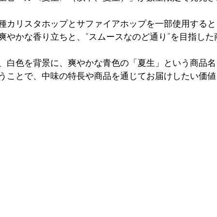
種カリスタホップとサファイアホップを一部使用すると
爽やかな香り立ちと、“スムースなのど通り”を目指した
、白色を背景に、爽やかな青色の「夏生」という商品名
うことで、中味の特長や商品を通じてお届けしたい価値