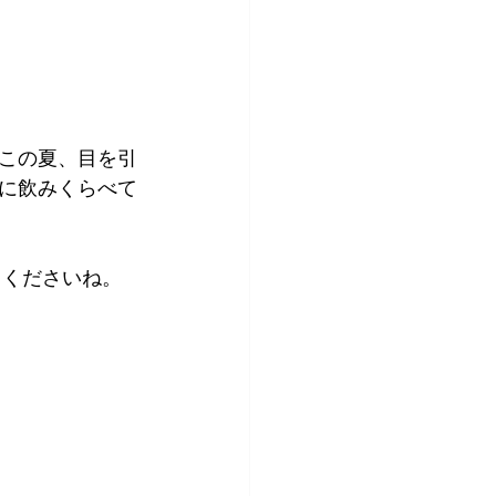
この夏、目を引
に飲みくらべて
てくださいね。