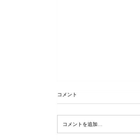
コメント
コメントを追加…