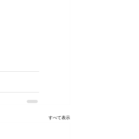
すべて表示