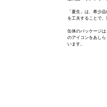
「夏生」は、
希少品
を工夫することで、
缶体のパッケージは
のアイコンをあしら
います。