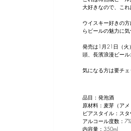
大好きなので、これ
ウイスキー好きの方
らビールの魅力に気
発売は1月21日（
頭、長濱浪漫ビール
気になる方は要チェ
品目：発泡酒
原材料：麦芽（アメ
ビアスタイル：スタ
アルコール度数：7
内容量：350ml