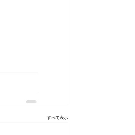
すべて表示