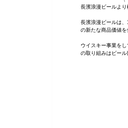
長濱浪漫ビールより
長濱浪漫ビールは、
の新たな商品価値を
ウイスキー事業をし
の取り組みはビール