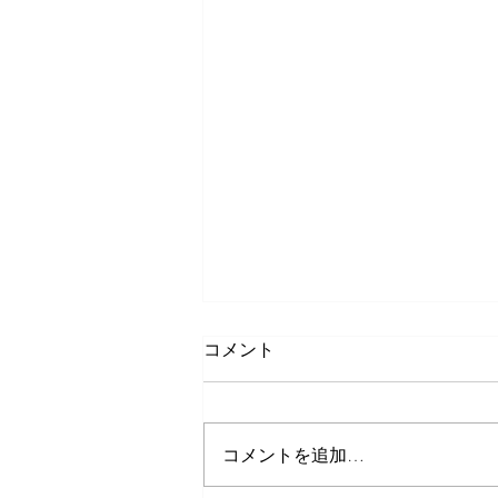
コメント
コメントを追加…