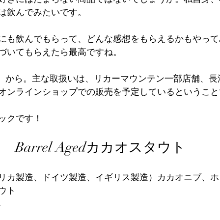
は飲んでみたいです。
にも飲んでもらって、どんな感想をもらえるかもやって
づいてもらえたら最高ですね。
火）から。主な取扱いは、リカーマウンテン一部店舗、長
オンラインショップでの販売を予定しているということ
ックです！
Barrel Agedカカオスタウト
リカ製造、ドイツ製造、イギリス製造）カカオニブ、ホ
ウト
%