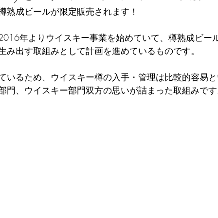
樽熟成ビールが限定販売されます！
2016年よりウイスキー事業を始めていて、樽熟成ビー
生み出す取組みとして計画を進めているものです。
ているため、ウイスキー樽の入手・管理は比較的容易と
部門、ウイスキー部門双方の思いが詰まった取組みです